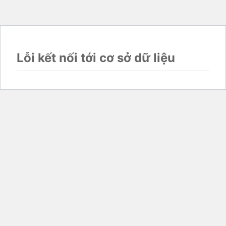
Lỗi kết nối tới cơ sở dữ liệu