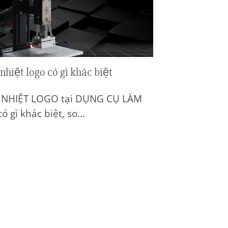
nhiệt logo có gì khác biệt
 NHIỆT LOGO tại DỤNG CỤ LÀM
 gì khác biệt, so...