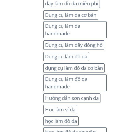
dạy làm đồ da miễn phí
Dụng cụ làm da cơ bản
Dụng cụ làm da
handmade
Dụng cụ làm dây đồng hồ
Dụng cụ làm đồ da
dụng cụ làm đồ da cơ bản
Dụng cụ làm đồ da
handmade
Hướng dẫn sơn cạnh da
Học làm ví da
học làm đồ da
Học làm đồ da chuyên