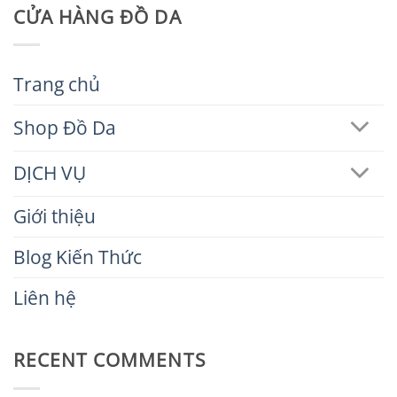
CỬA HÀNG ĐỒ DA
Trang chủ
Shop Đồ Da
DỊCH VỤ
Giới thiệu
Blog Kiến Thức
Liên hệ
RECENT COMMENTS