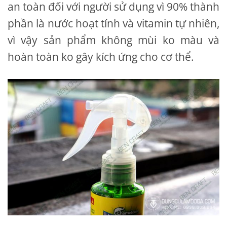
an toàn đối với người sử dụng vì 90% thành
phần là nước hoạt tính và vitamin tự nhiên,
vì vậy sản phẩm không mùi ko màu và
hoàn toàn ko gây kích ứng cho cơ thể.