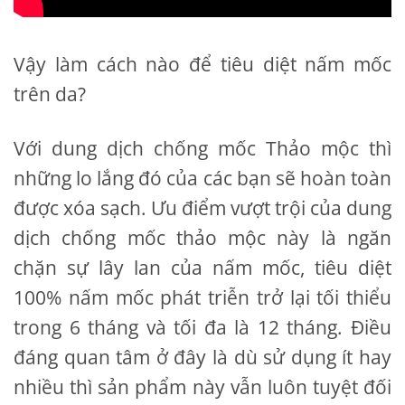
Vậy làm cách nào để tiêu diệt nấm mốc
trên da?
Với dung dịch chống mốc Thảo mộc thì
những lo lắng đó của các bạn sẽ hoàn toàn
được xóa sạch. Ưu điểm vượt trội của dung
dịch chống mốc thảo mộc này là ngăn
chặn sự lây lan của nấm mốc, tiêu diệt
100% nấm mốc phát triễn trở lại tối thiểu
trong 6 tháng và tối đa là 12 tháng. Điều
đáng quan tâm ở đây là dù sử dụng ít hay
nhiều thì sản phẩm này vẫn luôn tuyệt đối