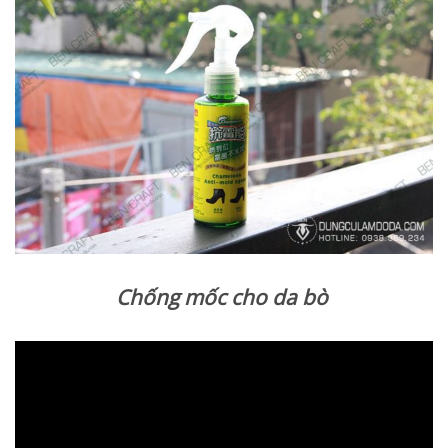
Chống mốc cho da bò