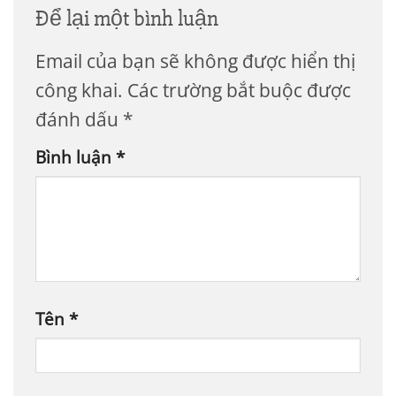
Để lại một bình luận
Email của bạn sẽ không được hiển thị
công khai.
Các trường bắt buộc được
đánh dấu
*
Bình luận
*
Tên
*