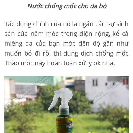
Nước chống mốc cho da bò
Tác dụng chính của nó là ngăn cản sự sinh
sản của nấm mốc trong diện rộng, kể cả
miếng da của bạn mốc đến độ gần như
muốn bỏ đi rồi thì dung dịch chống mốc
Thảo mộc này hoàn toàn xử lý ok nha.