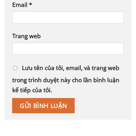
Email
*
Trang web
Lưu tên của tôi, email, và trang web
trong trình duyệt này cho lần bình luận
kế tiếp của tôi.