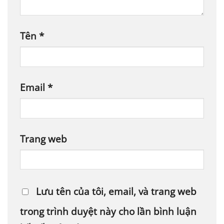
Tên
*
Email
*
Trang web
Lưu tên của tôi, email, và trang web
trong trình duyệt này cho lần bình luận