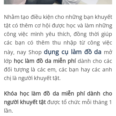
Nhằm tạo điều kiện cho những bạn khuyết
tật có thêm cơ hội được học và làm những
công việc mình yêu thích, đồng thời giúp
các bạn có thêm thu nhập từ công việc
dụng cụ làm đồ da
này, nay Shop
mở
lớp
học làm đồ da miễn phí
dành cho các
đối tượng là các em, các bạn hay các anh
chị là người khuyết tật.
Khóa học làm đồ da miễn phí
dành cho
người khuyết tật
được tổ chức mỗi tháng 1
lần.