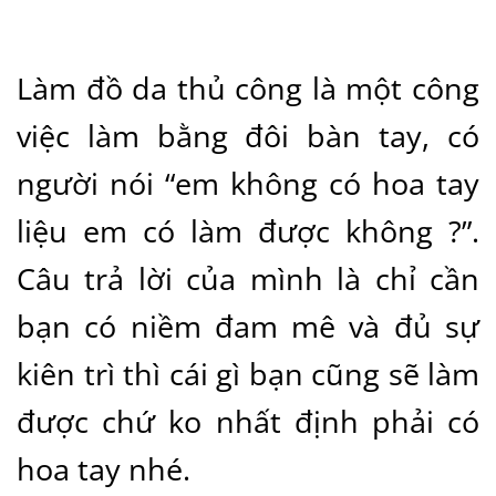
Làm đồ da thủ công là một công
việc làm bằng đôi bàn tay, có
người nói “em không có hoa tay
liệu em có làm được không ?”.
Câu trả lời của mình là chỉ cần
bạn có niềm đam mê và đủ sự
kiên trì thì cái gì bạn cũng sẽ làm
được chứ ko nhất định phải có
hoa tay nhé.