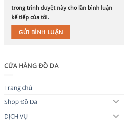
trong trình duyệt này cho lần bình luận
kế tiếp của tôi.
CỬA HÀNG ĐỒ DA
Trang chủ
Shop Đồ Da
DỊCH VỤ