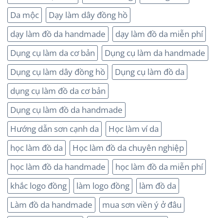
Da mộc
Dạy làm dây đồng hồ
dạy làm đồ da handmade
dạy làm đồ da miễn phí
Dụng cụ làm da cơ bản
Dụng cụ làm da handmade
Dụng cụ làm dây đồng hồ
Dụng cụ làm đồ da
dụng cụ làm đồ da cơ bản
Dụng cụ làm đồ da handmade
Hướng dẫn sơn cạnh da
Học làm ví da
học làm đồ da
Học làm đồ da chuyên nghiệp
học làm đồ da handmade
học làm đồ da miễn phí
khắc logo đồng
làm logo đồng
làm đồ da
Làm đồ da handmade
mua sơn viền ý ở đâu