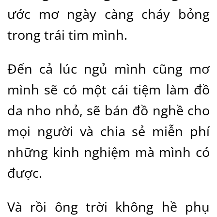
ước mơ ngày càng cháy bỏng
trong trái tim mình.
Đến cả lúc ngủ mình cũng mơ
mình sẽ có một cái tiệm làm đồ
da nho nhỏ, sẽ bán đồ nghề cho
mọi người và chia sẻ miễn phí
những kinh nghiệm mà mình có
được.
Và rồi ông trời không hề phụ