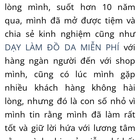
lòng mình, suốt hơn 10 năm
qua, mình đã mở được tiệm và
chia sẻ kinh nghiệm cũng như
DẠY LÀM ĐỒ DA MIỄN PHÍ
với
hàng ngàn người đến với shop
mình, cũng có lúc mình gặp
nhiều khách hàng không hài
lòng, nhưng đó là con số nhỏ vì
mình tin rằng mình đã làm rất
tốt và giữ lời hứa với lương tâm