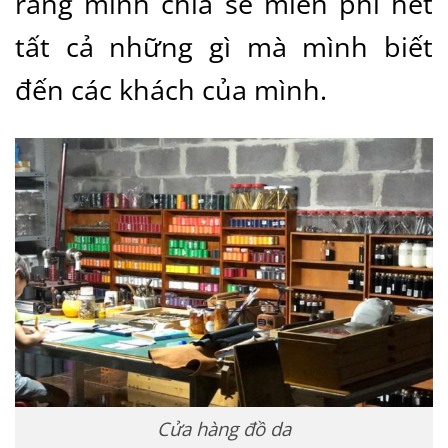
rằng mình chia sẻ miễn phí hết
tất cả những gì mà mình biết
đến các khách của mình.
Cửa hàng đồ da