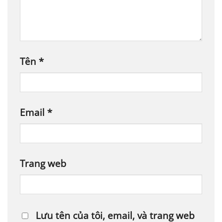
Tên
*
Email
*
Trang web
Lưu tên của tôi, email, và trang web