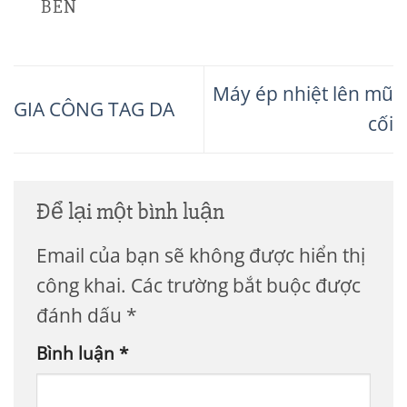
BEN
Máy ép nhiệt lên mũ
GIA CÔNG TAG DA
cối
Để lại một bình luận
Email của bạn sẽ không được hiển thị
công khai.
Các trường bắt buộc được
đánh dấu
*
Bình luận
*