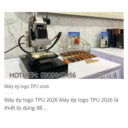
Máy ép logo TPU 2026
Máy ép logo TPU 2026 Máy ép logo TPU 2026 là
thiết bị dùng để...