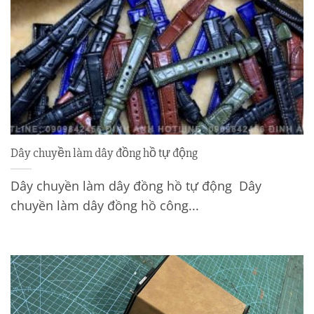
Dây chuyền làm dây đồng hồ tự động
Dây chuyền làm dây đồng hồ tự động Dây
chuyền làm dây đồng hồ công...