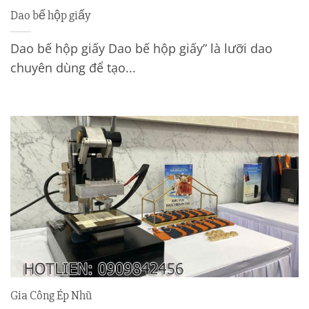
Dao bế hộp giấy
Dao bế hộp giấy Dao bế hộp giấy” là lưỡi dao
chuyên dùng để tạo...
Gia Công Ép Nhũ