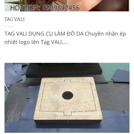
TAG VALI
TAG VALI DỤNG CỤ LÀM ĐỒ DA Chuyên nhận ép
nhiệt logo lên Tag VALI,...