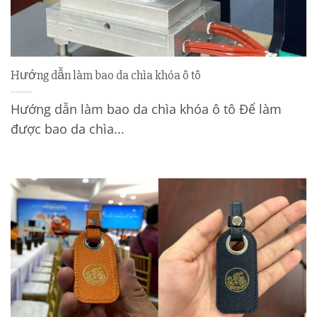
Hướng dẫn làm bao da chìa khóa ô tô
Hướng dẫn làm bao da chìa khóa ô tô Để làm
được bao da chìa...