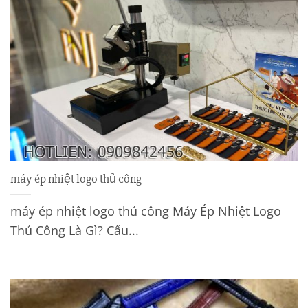
máy ép nhiệt logo thủ công
máy ép nhiệt logo thủ công Máy Ép Nhiệt Logo
Thủ Công Là Gì? Cấu...