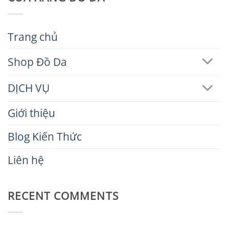
Trang chủ
Shop Đồ Da
DỊCH VỤ
Giới thiệu
Blog Kiến Thức
Liên hệ
RECENT COMMENTS