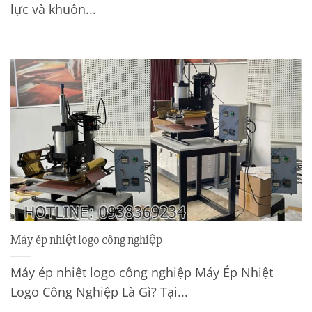
lực và khuôn...
Máy ép nhiệt logo công nghiệp
Máy ép nhiệt logo công nghiệp Máy Ép Nhiệt
Logo Công Nghiệp Là Gì? Tại...