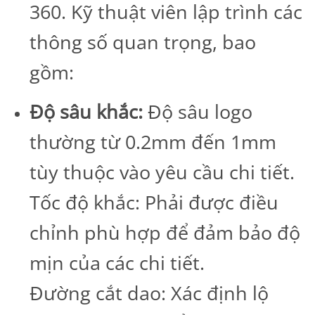
360. Kỹ thuật viên lập trình các
thông số quan trọng, bao
gồm:
Độ sâu khắc:
Độ sâu logo
thường từ 0.2mm đến 1mm
tùy thuộc vào yêu cầu chi tiết.
Tốc độ khắc: Phải được điều
chỉnh phù hợp để đảm bảo độ
mịn của các chi tiết.
Đường cắt dao: Xác định lộ