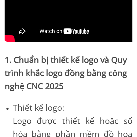
1. Chuẩn bị thiết kế logo và Quy
trình khắc logo đồng bằng công
nghệ CNC 2025
Thiết kế logo:
Logo được thiết kế hoặc số
hóa bằng phần mềm đồ họa