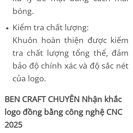
bóng.
Kiểm tra chất lượng:
Khuôn hoàn thiện được kiểm
tra chất lượng tổng thể, đảm
bảo độ chính xác và độ sắc nét
của logo.
BEN CRAFT CHUYÊN Nhận khắc
logo đồng bằng công nghệ CNC
2025