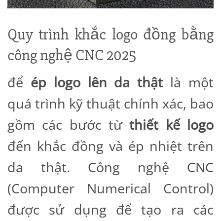
Quy trình khắc logo đồng bằng
công nghệ CNC 2025
để
ép logo lên da thật
là một
quá trình kỹ thuật chính xác, bao
gồm các bước từ
thiết kế logo
đến khắc đồng và ép nhiệt trên
da thật. Công nghệ CNC
(Computer Numerical Control)
được sử dụng để tạo ra các