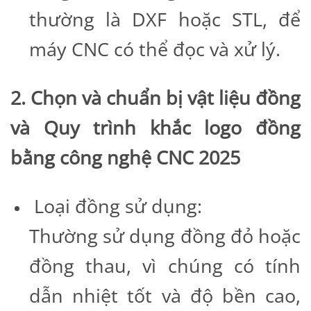
thường là DXF hoặc STL, để
máy CNC có thể đọc và xử lý.
2. Chọn và chuẩn bị vật liệu đồng
và Quy trình khắc logo đồng
bằng công nghệ CNC 2025
Loại đồng sử dụng:
Thường sử dụng đồng đỏ hoặc
đồng thau, vì chúng có tính
dẫn nhiệt tốt và độ bền cao,