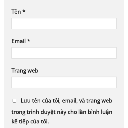
Tên
*
Email
*
Trang web
Lưu tên của tôi, email, và trang web
trong trình duyệt này cho lần bình luận
kế tiếp của tôi.