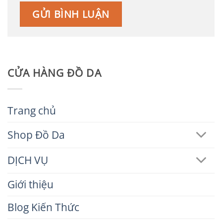
CỬA HÀNG ĐỒ DA
Trang chủ
Shop Đồ Da
DỊCH VỤ
Giới thiệu
Blog Kiến Thức