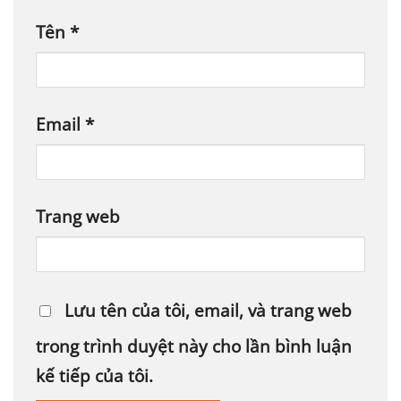
Tên
*
Email
*
Trang web
Lưu tên của tôi, email, và trang web
trong trình duyệt này cho lần bình luận
kế tiếp của tôi.