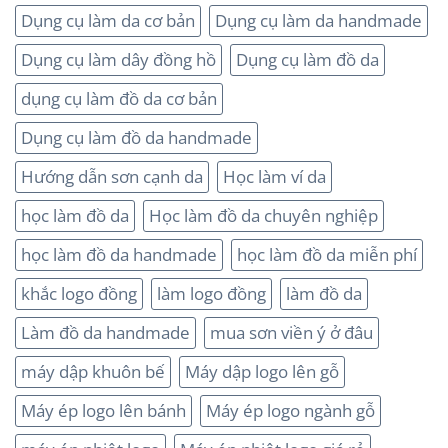
Dụng cụ làm da cơ bản
Dụng cụ làm da handmade
Dụng cụ làm dây đồng hồ
Dụng cụ làm đồ da
dụng cụ làm đồ da cơ bản
Dụng cụ làm đồ da handmade
Hướng dẫn sơn cạnh da
Học làm ví da
học làm đồ da
Học làm đồ da chuyên nghiệp
học làm đồ da handmade
học làm đồ da miễn phí
khắc logo đồng
làm logo đồng
làm đồ da
Làm đồ da handmade
mua sơn viền ý ở đâu
máy dập khuôn bế
Máy dập logo lên gỗ
Máy ép logo lên bánh
Máy ép logo ngành gỗ