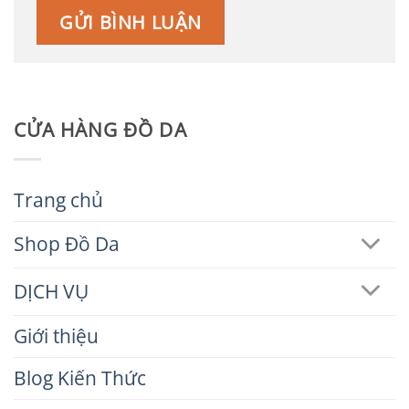
CỬA HÀNG ĐỒ DA
Trang chủ
Shop Đồ Da
DỊCH VỤ
Giới thiệu
Blog Kiến Thức