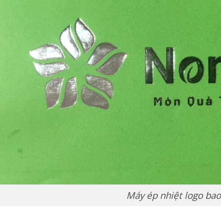
Máy ép nhiệt logo bao