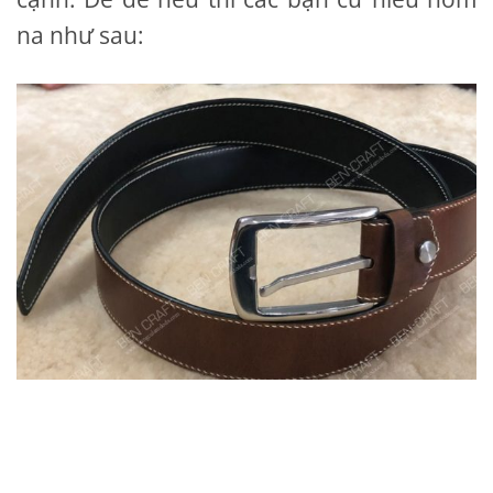
na như sau: