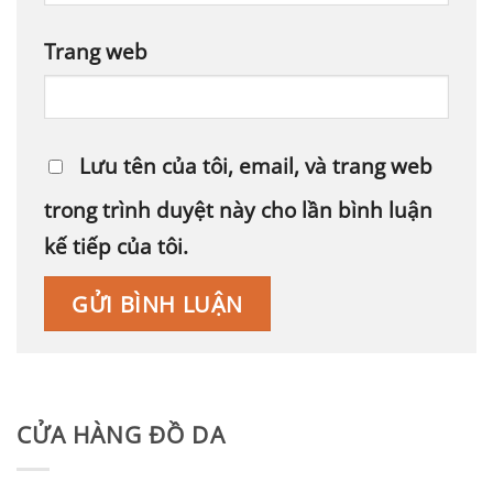
Trang web
Lưu tên của tôi, email, và trang web
trong trình duyệt này cho lần bình luận
kế tiếp của tôi.
CỬA HÀNG ĐỒ DA