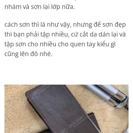
nhám và sơn lại lớp nữa.
cách sơn thì là như vậy, nhưng để sơn đẹp
thì bạn phải tập nhiều, cứ cắt da dán lại và
tập sơn cho nhiều cho quen tay kiểu gì
cũng lên đô nhé.