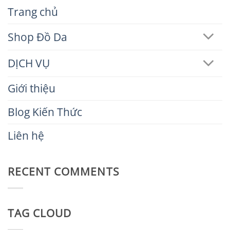
Trang chủ
Shop Đồ Da
DỊCH VỤ
Giới thiệu
Blog Kiến Thức
Liên hệ
RECENT COMMENTS
TAG CLOUD