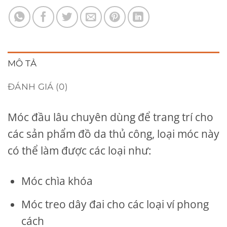
MÔ TẢ
ĐÁNH GIÁ (0)
Móc đầu lâu chuyên dùng để trang trí cho
các sản phẩm đồ da thủ công, loại móc này
có thể làm được các loại như:
Móc chìa khóa
Móc treo dây đai cho các loại ví phong
cách