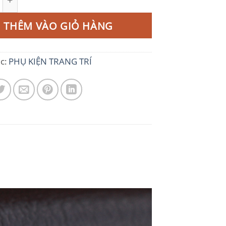
THÊM VÀO GIỎ HÀNG
c:
PHỤ KIỆN TRANG TRÍ