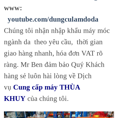
www:
youtube.com/dungculamdoda
Chúng tôi nhận nhập khẩu máy móc
ngành da theo yêu cầu, thời gian
giao hàng nhanh, hóa đơn VAT rõ
ràng. Mr Ben đảm bảo Quý Khách
hàng sẻ luôn hài lòng về Dịch
vụ
Cung cấp máy THÙA
KHUY
của chúng tôi.