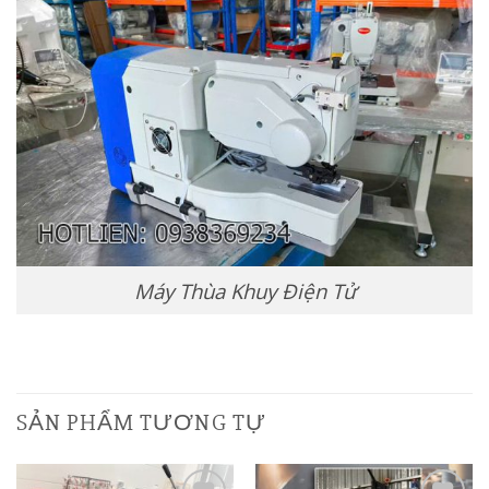
Máy Thùa Khuy Điện Tử
SẢN PHẨM TƯƠNG TỰ