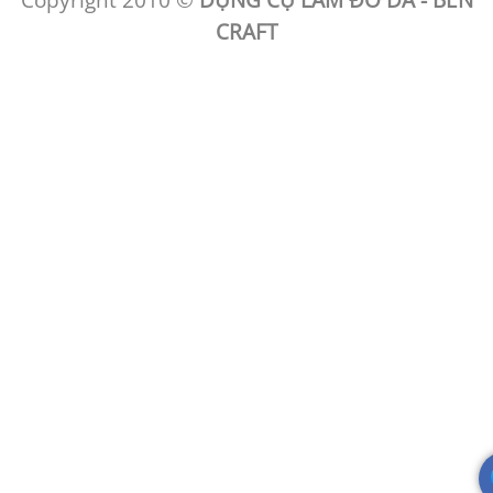
CRAFT