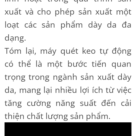
xuất và cho phép sản xuất một
loạt các sản phẩm dày da đa
dạng.
Tóm lại, máy quét keo tự động
có thể là một bước tiến quan
trọng trong ngành sản xuất dày
da, mang lại nhiều lợi ích từ việc
tăng cường năng suất đến cải
thiện chất lượng sản phẩm.