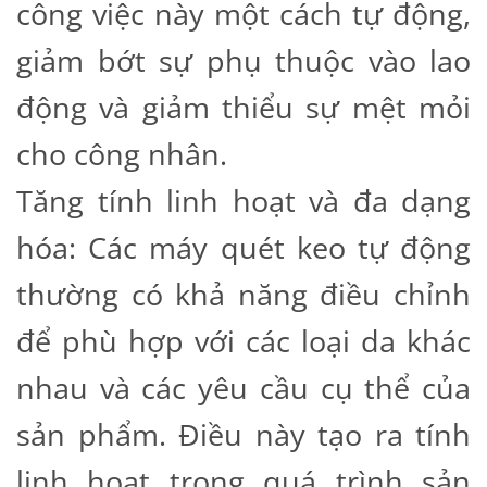
công việc này một cách tự động,
giảm bớt sự phụ thuộc vào lao
động và giảm thiểu sự mệt mỏi
cho công nhân.
Tăng tính linh hoạt và đa dạng
hóa: Các máy quét keo tự động
thường có khả năng điều chỉnh
để phù hợp với các loại da khác
nhau và các yêu cầu cụ thể của
sản phẩm. Điều này tạo ra tính
linh hoạt trong quá trình sản