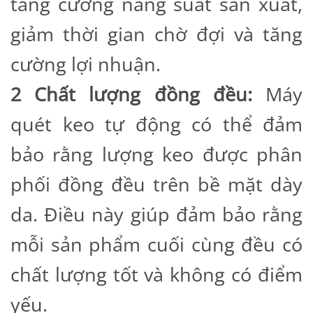
tăng cường năng suất sản xuất,
giảm thời gian chờ đợi và tăng
cường lợi nhuận.
2 Chất lượng đồng đều:
Máy
quét keo tự động có thể đảm
bảo rằng lượng keo được phân
phối đồng đều trên bề mặt dày
da. Điều này giúp đảm bảo rằng
mỗi sản phẩm cuối cùng đều có
chất lượng tốt và không có điểm
yếu.