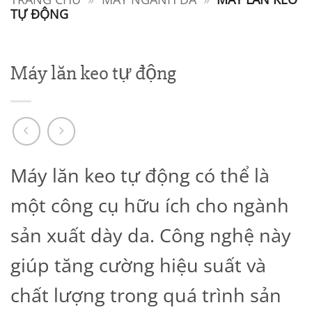
TỰ ĐỘNG
Máy lăn keo tự động
Máy lăn keo tự động có thể là
một công cụ hữu ích cho ngành
sản xuất dày da. Công nghệ này
giúp tăng cường hiệu suất và
chất lượng trong quá trình sản