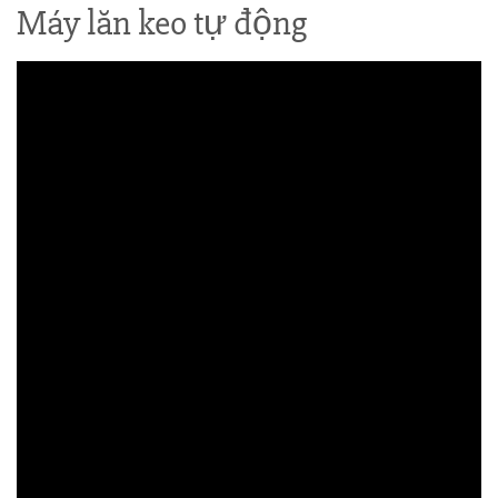
Máy lăn keo tự động