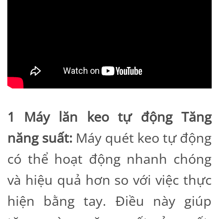
1 Máy lăn keo tự động Tăng
năng suất:
Máy quét keo tự động
có thể hoạt động nhanh chóng
và hiệu quả hơn so với việc thực
hiện bằng tay. Điều này giúp