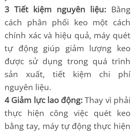
3 Tiết kiệm nguyên liệu:
Bằng
cách phân phối keo một cách
chính xác và hiệu quả, máy quét
tự động giúp giảm lượng keo
được sử dụng trong quá trình
sản xuất, tiết kiệm chi phí
nguyên liệu.
4 Giảm lực lao động:
Thay vì phải
thực hiện công việc quét keo
bằng tay, máy tự động thực hiện