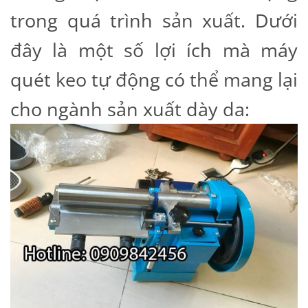
trong quá trình sản xuất. Dưới
đây là một số lợi ích mà máy
quét keo tự động có thể mang lại
cho ngành sản xuất dày da: