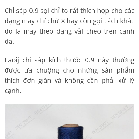
Chỉ sáp 0.9 sợi chỉ to rất thích hợp cho các
dạng may chỉ chử X hay còn gọi cách khác
đó là may theo dạng vắt chéo trên cạnh
da.
Laoij chỉ sáp kích thước 0.9 này thường
được ưa chuộng cho những sản phẩm
thích đơn giãn và không cần phải xử lý
cạnh.