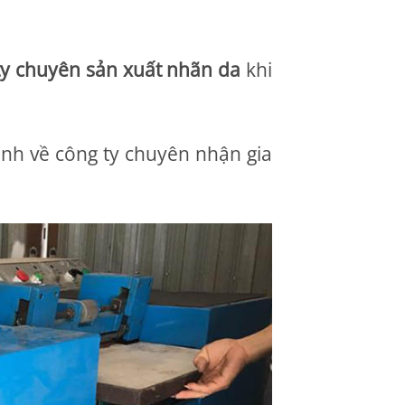
ty chuyên sản xuất nhãn da
khi
nh về công ty chuyên nhận gia