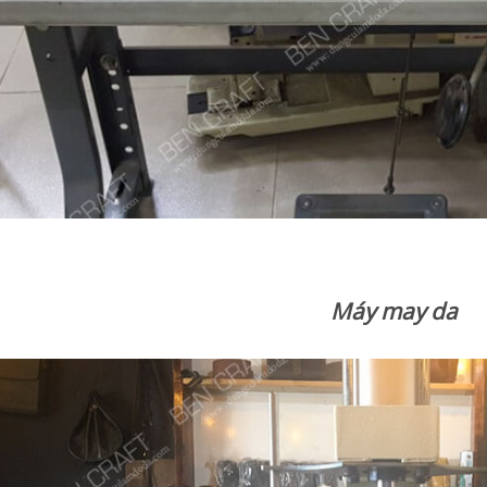
Máy may da