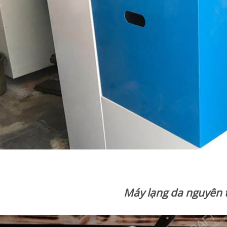
Máy lạng da nguyên