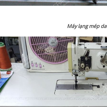
Máy lạng mép da