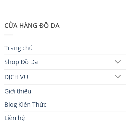
CỬA HÀNG ĐỒ DA
Trang chủ
Shop Đồ Da
DỊCH VỤ
Giới thiệu
Blog Kiến Thức
Liên hệ