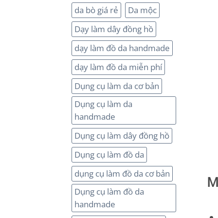
da bò giá rẻ
Da mộc
Dạy làm dây đồng hồ
dạy làm đồ da handmade
dạy làm đồ da miễn phí
Dụng cụ làm da cơ bản
Dụng cụ làm da
handmade
Dụng cụ làm dây đồng hồ
Dụng cụ làm đồ da
dụng cụ làm đồ da cơ bản
M
Dụng cụ làm đồ da
handmade