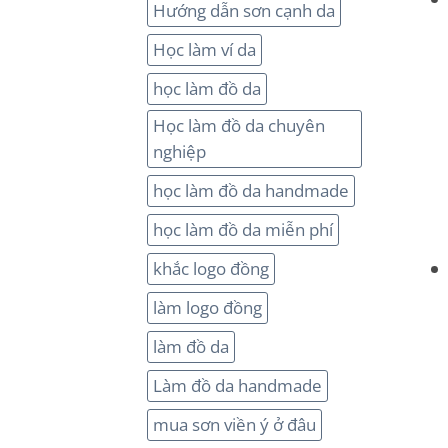
Hướng dẫn sơn cạnh da
Học làm ví da
học làm đồ da
Học làm đồ da chuyên
nghiệp
học làm đồ da handmade
học làm đồ da miễn phí
khắc logo đồng
làm logo đồng
làm đồ da
Làm đồ da handmade
mua sơn viền ý ở đâu