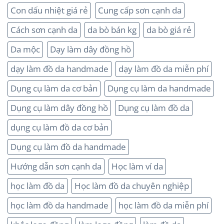
Con dấu nhiệt giá rẻ
Cung cấp sơn cạnh da
Cách sơn cạnh da
da bò bán kg
da bò giá rẻ
Da mộc
Dạy làm dây đồng hồ
dạy làm đồ da handmade
dạy làm đồ da miễn phí
Dụng cụ làm da cơ bản
Dụng cụ làm da handmade
Dụng cụ làm dây đồng hồ
Dụng cụ làm đồ da
dụng cụ làm đồ da cơ bản
Dụng cụ làm đồ da handmade
Hướng dẫn sơn cạnh da
Học làm ví da
học làm đồ da
Học làm đồ da chuyên nghiệp
học làm đồ da handmade
học làm đồ da miễn phí