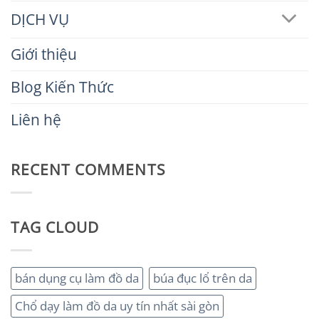
DỊCH VỤ
Giới thiệu
Blog Kiến Thức
Liên hệ
RECENT COMMENTS
TAG CLOUD
bán dụng cụ làm đồ da
búa đục lổ trên da
Chổ dạy làm đồ da uy tín nhất sài gòn