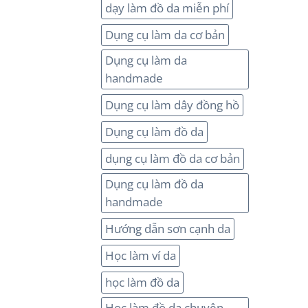
dạy làm đồ da miễn phí
Dụng cụ làm da cơ bản
Dụng cụ làm da
handmade
Dụng cụ làm dây đồng hồ
Dụng cụ làm đồ da
dụng cụ làm đồ da cơ bản
Dụng cụ làm đồ da
handmade
Hướng dẫn sơn cạnh da
Học làm ví da
học làm đồ da
Học làm đồ da chuyên