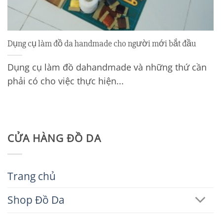
Dụng cụ làm đồ da handmade cho người mới bắt đầu
Dụng cụ làm đồ dahandmade và những thứ cần
phải có cho việc thực hiện...
CỬA HÀNG ĐỒ DA
Trang chủ
Shop Đồ Da