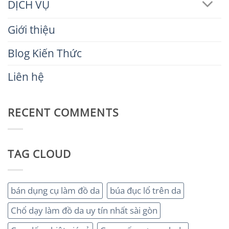
DỊCH VỤ
Giới thiệu
Blog Kiến Thức
Liên hệ
RECENT COMMENTS
TAG CLOUD
bán dụng cụ làm đồ da
búa đục lổ trên da
Chổ dạy làm đồ da uy tín nhất sài gòn