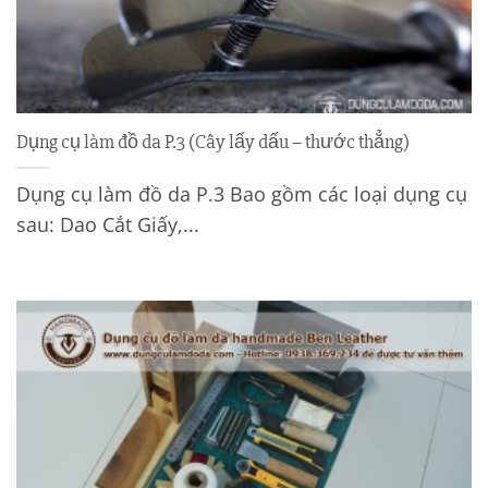
Dụng cụ làm đồ da P.3 (Cây lấy dấu – thước thẳng)
Dụng cụ làm đồ da P.3 Bao gồm các loại dụng cụ
sau: Dao Cắt Giấy,...