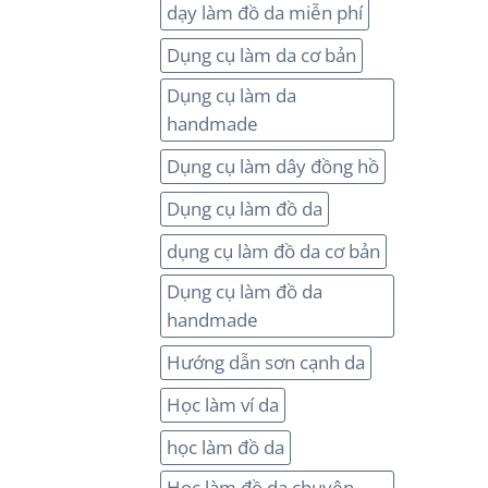
dạy làm đồ da miễn phí
Dụng cụ làm da cơ bản
Dụng cụ làm da
handmade
Dụng cụ làm dây đồng hồ
Dụng cụ làm đồ da
dụng cụ làm đồ da cơ bản
Dụng cụ làm đồ da
handmade
Hướng dẫn sơn cạnh da
Học làm ví da
học làm đồ da
Học làm đồ da chuyên