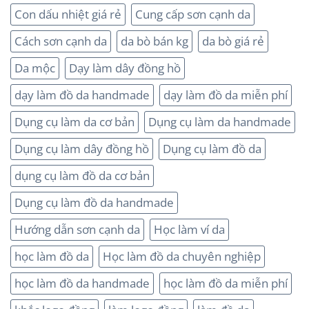
Con dấu nhiệt giá rẻ
Cung cấp sơn cạnh da
Cách sơn cạnh da
da bò bán kg
da bò giá rẻ
Da mộc
Dạy làm dây đồng hồ
dạy làm đồ da handmade
dạy làm đồ da miễn phí
Dụng cụ làm da cơ bản
Dụng cụ làm da handmade
Dụng cụ làm dây đồng hồ
Dụng cụ làm đồ da
dụng cụ làm đồ da cơ bản
Dụng cụ làm đồ da handmade
Hướng dẫn sơn cạnh da
Học làm ví da
học làm đồ da
Học làm đồ da chuyên nghiệp
học làm đồ da handmade
học làm đồ da miễn phí