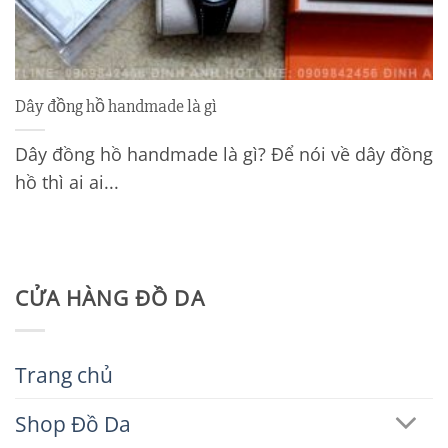
Dây đồng hồ handmade là gì
Dây đồng hồ handmade là gì? Để nói về dây đồng
hồ thì ai ai...
CỬA HÀNG ĐỒ DA
Trang chủ
Shop Đồ Da