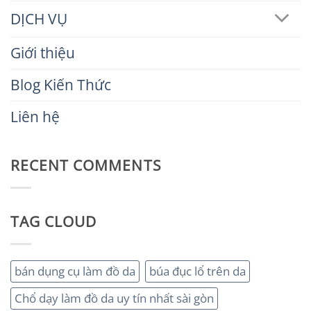
DỊCH VỤ
Giới thiệu
Blog Kiến Thức
Liên hệ
RECENT COMMENTS
TAG CLOUD
bán dụng cụ làm đồ da
búa đục lổ trên da
Chổ dạy làm đồ da uy tín nhất sài gòn