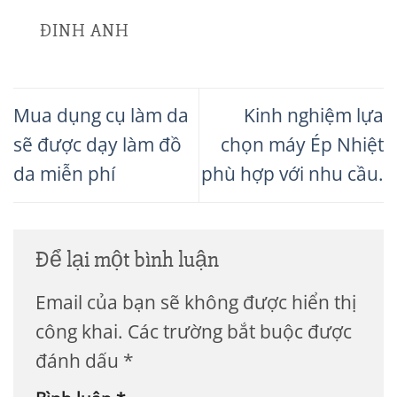
ĐINH ANH
Mua dụng cụ làm da
Kinh nghiệm lựa
sẽ được dạy làm đồ
chọn máy Ép Nhiệt
da miễn phí
phù hợp với nhu cầu.
Để lại một bình luận
Email của bạn sẽ không được hiển thị
công khai.
Các trường bắt buộc được
đánh dấu
*