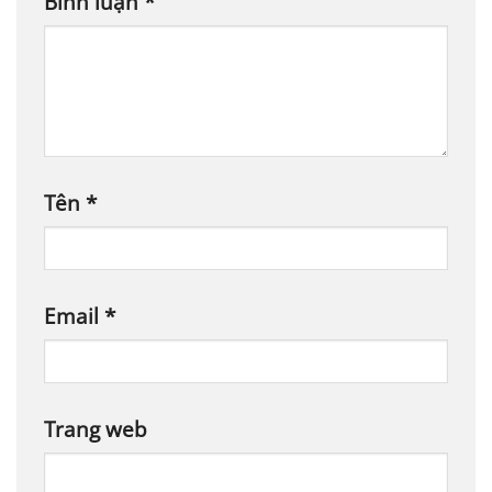
Bình luận
*
Tên
*
Email
*
Trang web