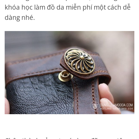
khóa học làm đồ da miễn phí một cách dễ
dàng nhé.