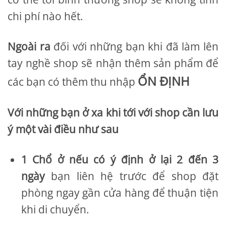
chi phí nào hết.
Ngoài ra
đối với những bạn khi đã làm lên
tay nghề shop sẽ nhận thêm sản phẩm để
ỔN ĐỊNH
các bạn có thêm thu nhập
Với những bạn ở xa khi tới với shop cần lưu
ý một vài điều như sau
1 Chổ ở nếu có ý định ở lại 2 đến 3
ngày
bạn liên hệ trước để shop đặt
phòng ngay gần cửa hàng để thuận tiện
khi di chuyển.