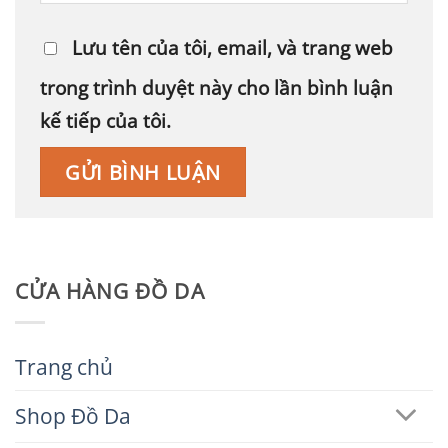
Lưu tên của tôi, email, và trang web
trong trình duyệt này cho lần bình luận
kế tiếp của tôi.
CỬA HÀNG ĐỒ DA
Trang chủ
Shop Đồ Da