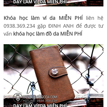
Khóa học làm ví da MIỄN PHÍ
liên hệ
0938.369.234 gặp ĐINH ANH để được tư
vấn
khóa học làm đồ da MIỄN PHÍ