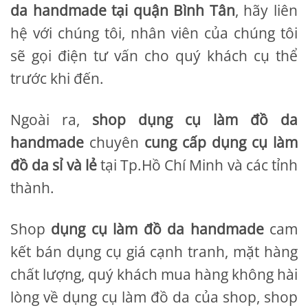
da handmade tại quận Bình Tân
, hãy liên
hệ với chúng tôi, nhân viên của chúng tôi
sẽ gọi điện tư vấn cho quý khách cụ thể
trước khi đến.
Ngoài ra,
shop dụng cụ làm đồ da
handmade
chuyên
cung cấp dụng cụ làm
đồ da sỉ và lẻ
tại Tp.Hồ Chí Minh và các tỉnh
thành.
Shop
dụng cụ làm đồ da handmade
cam
kết bán dụng cụ giá cạnh tranh, mặt hàng
chất lượng, quý khách mua hàng không hài
lòng về dụng cụ làm đồ da của shop, shop