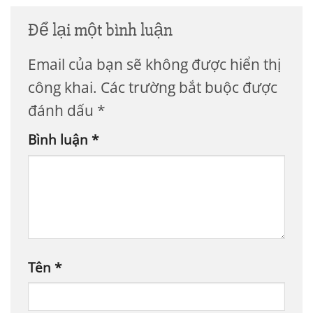
Để lại một bình luận
Email của bạn sẽ không được hiển thị
công khai.
Các trường bắt buộc được
đánh dấu
*
Bình luận
*
Tên
*