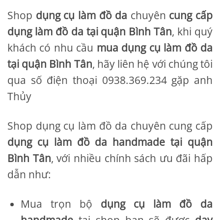
Shop
dụng cụ làm đồ da
chuyên
cung cấp
dụng làm đồ da tại quận Bình Tân
, khi quý
khách có nhu cầu
mua dụng cụ làm đồ da
tại quận Bình Tân
, hãy liên hệ với chúng tôi
qua số điện thoại 0938.369.234 gặp anh
Thủy
Shop dụng cụ làm đồ da chuyên cung cấp
dụng cụ làm đồ da handmade tại quận
Bình Tân
, với nhiều chính sách ưu đãi hấp
dẫn như:
Mua trọn bộ
dụng cụ làm đồ da