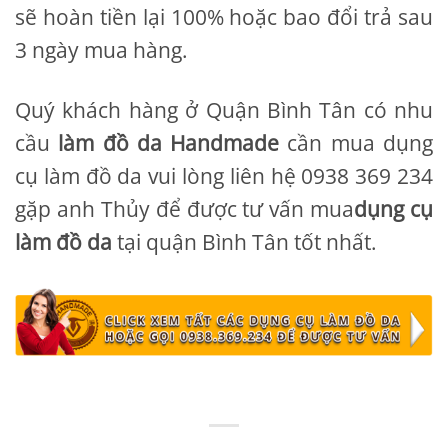
sẽ hoàn tiền lại 100% hoặc bao đổi trả sau
3 ngày mua hàng.
Quý khách hàng ở Quận Bình Tân có nhu
cầu
làm đồ da Handmade
cần mua dụng
cụ làm đồ da vui lòng liên hệ 0938 369 234
gặp anh Thủy để được tư vấn mua
dụng cụ
làm đồ da
tại quận Bình Tân tốt nhất.