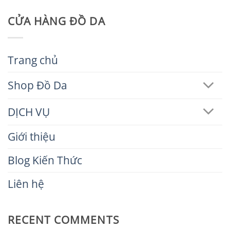
CỬA HÀNG ĐỒ DA
Trang chủ
Shop Đồ Da
DỊCH VỤ
Giới thiệu
Blog Kiến Thức
Liên hệ
RECENT COMMENTS