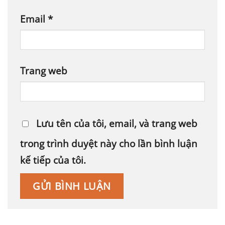
Email
*
Trang web
Lưu tên của tôi, email, và trang web
trong trình duyệt này cho lần bình luận
kế tiếp của tôi.