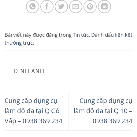
Bài viết này được đăng trong
Tin tức
. Đánh dấu
liên kết
thường trực
.
ĐINH ANH
Cung cấp dụng cụ
Cung cấp dụng cụ
làm đồ da tại Q Gò
làm đồ da tại Q 10 –
Vấp – 0938 369 234
0938 369 234