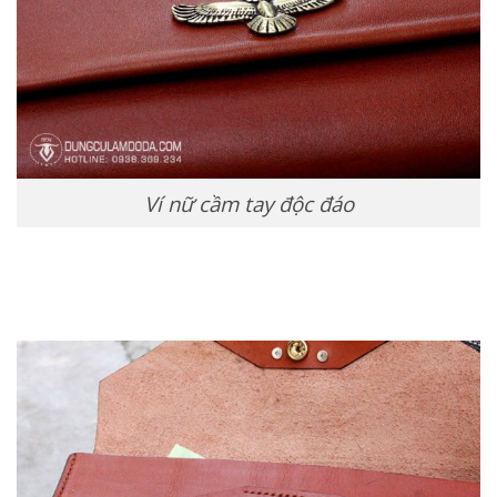
Ví nữ cầm tay độc đáo