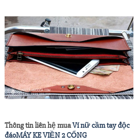
Thông tin liên hệ mua
Ví nữ cầm tay độc
đáoMÁY KE VIỀN 2 CỔNG