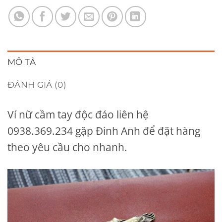
MÔ TẢ
ĐÁNH GIÁ (0)
Ví nữ cầm tay độc đáo liên hệ
0938.369.234 gặp Đinh Anh để đặt hàng
theo yêu cầu cho nhanh.