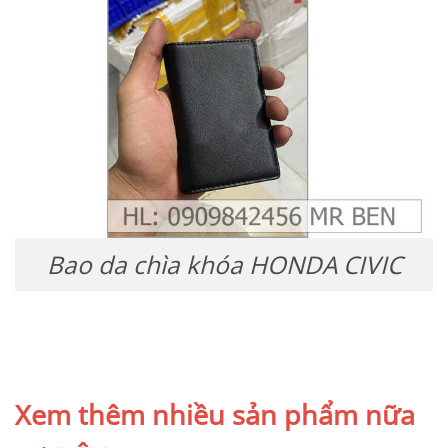
Bao da chìa khóa HONDA CIVIC
Xem thêm nhiều sản phẩm nữa