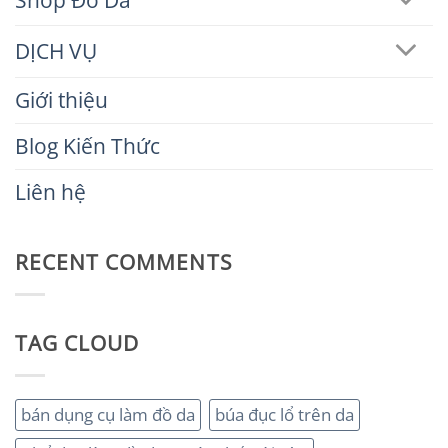
DỊCH VỤ
Giới thiệu
Blog Kiến Thức
Liên hệ
RECENT COMMENTS
TAG CLOUD
bán dụng cụ làm đồ da
búa đục lổ trên da