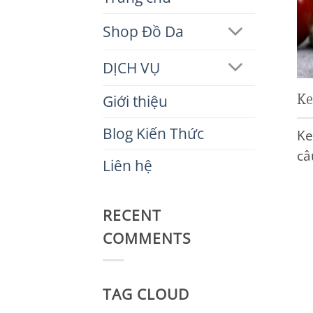
Shop Đồ Da
DỊCH VỤ
Ke
Giới thiệu
Blog Kiến Thức
Ke
câ
Liên hệ
RECENT
COMMENTS
TAG CLOUD