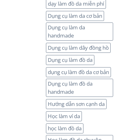
dạy làm đồ da miễn phí
Dụng cụ làm da cơ bản
Dụng cụ làm da
handmade
Dụng cụ làm dây đồng hồ
Dụng cụ làm đồ da
dụng cụ làm đồ da cơ bản
Dụng cụ làm đồ da
handmade
Hướng dẫn sơn cạnh da
Học làm ví da
học làm đồ da
Học làm đồ da chuyên