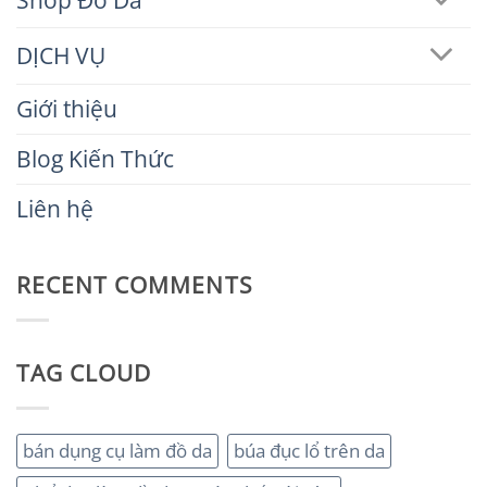
DỊCH VỤ
Giới thiệu
Blog Kiến Thức
Liên hệ
RECENT COMMENTS
TAG CLOUD
bán dụng cụ làm đồ da
búa đục lổ trên da