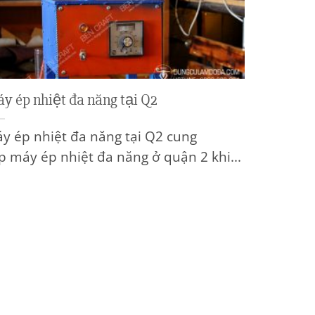
y ép nhiệt đa năng tại Q2
y ép nhiệt đa năng tại Q2 cung
p máy ép nhiệt đa năng ở quận 2 khi...