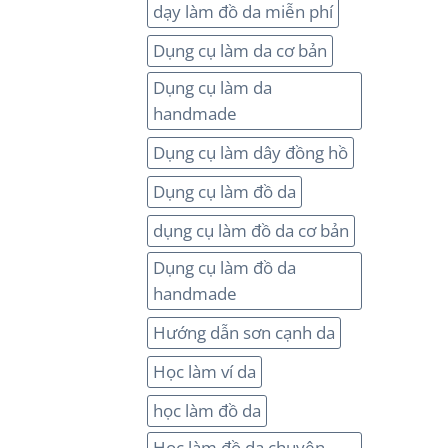
dạy làm đồ da miễn phí
Dụng cụ làm da cơ bản
Dụng cụ làm da
handmade
Dụng cụ làm dây đồng hồ
Dụng cụ làm đồ da
dụng cụ làm đồ da cơ bản
Dụng cụ làm đồ da
handmade
Hướng dẫn sơn cạnh da
Học làm ví da
học làm đồ da
Học làm đồ da chuyên