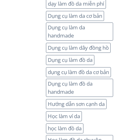
dạy làm đồ da miễn phí
Dụng cụ làm da cơ bản
Dụng cụ làm da
handmade
Dụng cụ làm dây đồng hồ
Dụng cụ làm đồ da
dụng cụ làm đồ da cơ bản
Dụng cụ làm đồ da
handmade
Hướng dẫn sơn cạnh da
Học làm ví da
học làm đồ da
Học làm đồ da chuyên