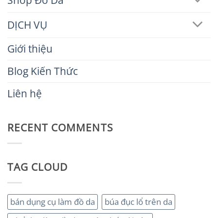
DỊCH VỤ
Giới thiệu
Blog Kiến Thức
Liên hệ
RECENT COMMENTS
TAG CLOUD
bán dụng cụ làm đồ da
búa đục lổ trên da