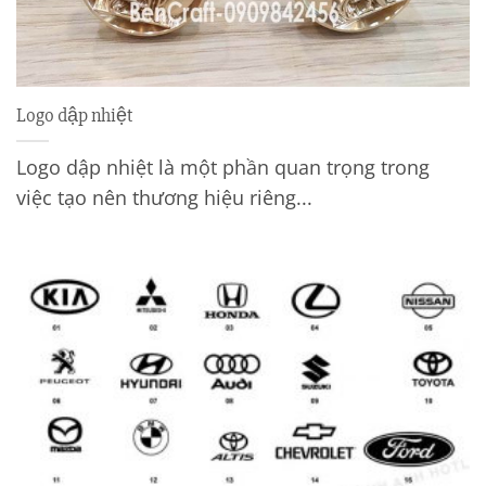
Logo dập nhiệt
Logo dập nhiệt là một phần quan trọng trong
việc tạo nên thương hiệu riêng...