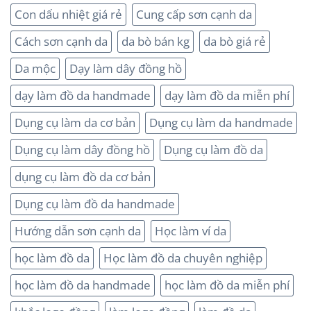
Con dấu nhiệt giá rẻ
Cung cấp sơn cạnh da
Cách sơn cạnh da
da bò bán kg
da bò giá rẻ
Da mộc
Dạy làm dây đồng hồ
dạy làm đồ da handmade
dạy làm đồ da miễn phí
Dụng cụ làm da cơ bản
Dụng cụ làm da handmade
Dụng cụ làm dây đồng hồ
Dụng cụ làm đồ da
dụng cụ làm đồ da cơ bản
Dụng cụ làm đồ da handmade
Hướng dẫn sơn cạnh da
Học làm ví da
học làm đồ da
Học làm đồ da chuyên nghiệp
học làm đồ da handmade
học làm đồ da miễn phí