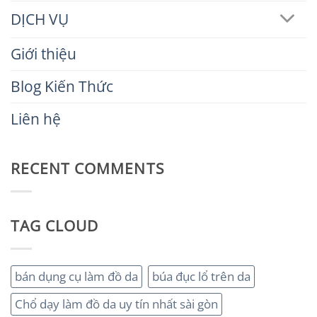
DỊCH VỤ
Giới thiệu
Blog Kiến Thức
Liên hệ
RECENT COMMENTS
TAG CLOUD
bán dụng cụ làm đồ da
búa đục lổ trên da
Chổ dạy làm đồ da uy tín nhất sài gòn