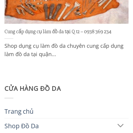
Cung cấp dụng cụ làm đồ da tại Q 12 – 0938 369 234
Shop dụng cụ làm đồ da chuyên cung cấp dụng
làm đồ da tại quận...
CỬA HÀNG ĐỒ DA
Trang chủ
Shop Đồ Da