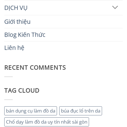
DỊCH VỤ
Giới thiệu
Blog Kiến Thức
Liên hệ
RECENT COMMENTS
TAG CLOUD
bán dụng cụ làm đồ da
búa đục lổ trên da
Chổ dạy làm đồ da uy tín nhất sài gòn