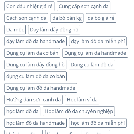
Con dấu nhiệt giá rẻ
Cung cấp sơn cạnh da
Cách sơn cạnh da
da bò bán kg
da bò giá rẻ
Da mộc
Dạy làm dây đồng hồ
dạy làm đồ da handmade
dạy làm đồ da miễn phí
Dụng cụ làm da cơ bản
Dụng cụ làm da handmade
Dụng cụ làm dây đồng hồ
Dụng cụ làm đồ da
dụng cụ làm đồ da cơ bản
Dụng cụ làm đồ da handmade
Hướng dẫn sơn cạnh da
Học làm ví da
học làm đồ da
Học làm đồ da chuyên nghiệp
học làm đồ da handmade
học làm đồ da miễn phí