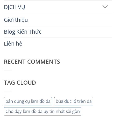
DỊCH VỤ
Giới thiệu
Blog Kiến Thức
Liên hệ
RECENT COMMENTS
TAG CLOUD
bán dụng cụ làm đồ da
búa đục lổ trên da
Chổ dạy làm đồ da uy tín nhất sài gòn