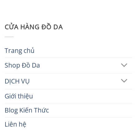
CỬA HÀNG ĐỒ DA
Trang chủ
Shop Đồ Da
DỊCH VỤ
Giới thiệu
Blog Kiến Thức
Liên hệ