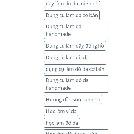
dạy làm đồ da miễn phí
Dụng cụ làm da cơ bản
Dụng cụ làm da
handmade
Dụng cụ làm dây đồng hồ
Dụng cụ làm đồ da
dụng cụ làm đồ da cơ bản
Dụng cụ làm đồ da
handmade
Hướng dẫn sơn cạnh da
Học làm ví da
học làm đồ da
Học làm đồ da chuyên