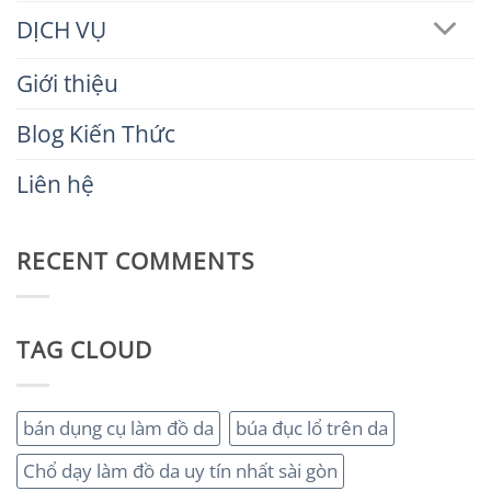
DỊCH VỤ
Giới thiệu
Blog Kiến Thức
Liên hệ
RECENT COMMENTS
TAG CLOUD
bán dụng cụ làm đồ da
búa đục lổ trên da
Chổ dạy làm đồ da uy tín nhất sài gòn