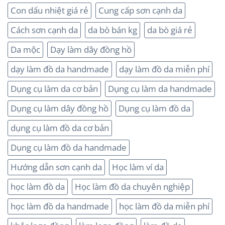
Con dấu nhiệt giá rẻ
Cung cấp sơn cạnh da
Cách sơn cạnh da
da bò bán kg
da bò giá rẻ
Da mộc
Dạy làm dây đồng hồ
dạy làm đồ da handmade
dạy làm đồ da miễn phí
Dụng cụ làm da cơ bản
Dụng cụ làm da handmade
Dụng cụ làm dây đồng hồ
Dụng cụ làm đồ da
dụng cụ làm đồ da cơ bản
Dụng cụ làm đồ da handmade
Hướng dẫn sơn cạnh da
Học làm ví da
học làm đồ da
Học làm đồ da chuyên nghiệp
học làm đồ da handmade
học làm đồ da miễn phí