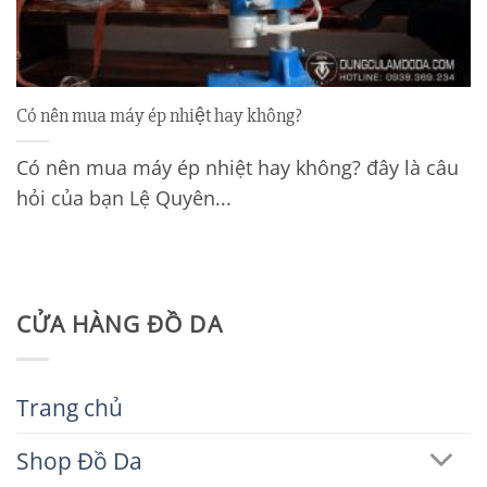
Có nên mua máy ép nhiệt hay không?
Có nên mua máy ép nhiệt hay không? đây là câu
hỏi của bạn Lệ Quyên...
CỬA HÀNG ĐỒ DA
Trang chủ
Shop Đồ Da