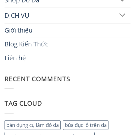
DỊCH VỤ
Giới thiệu
Blog Kiến Thức
Liên hệ
RECENT COMMENTS
TAG CLOUD
bán dụng cụ làm đồ da
búa đục lổ trên da