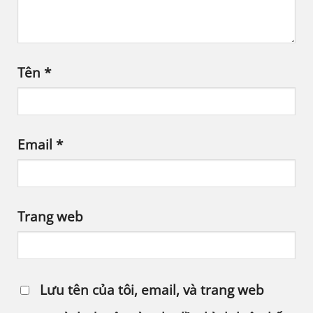
Tên
*
Email
*
Trang web
Lưu tên của tôi, email, và trang web