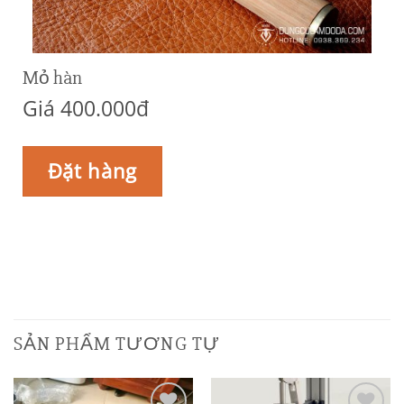
Mỏ hàn
Giá 400.000đ
Đặt hàng
SẢN PHẨM TƯƠNG TỰ