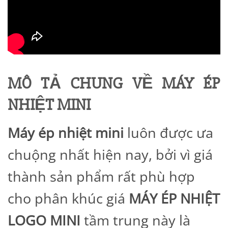
MÔ TẢ CHUNG VỀ MÁY ÉP
NHIỆT MINI
Máy ép nhiệt mini
luôn được ưa
chuộng nhất hiện nay, bởi vì giá
thành sản phẩm rất phù hợp
cho phân khúc giá
MÁY ÉP NHIỆT
LOGO
MINI
tầm trung này là