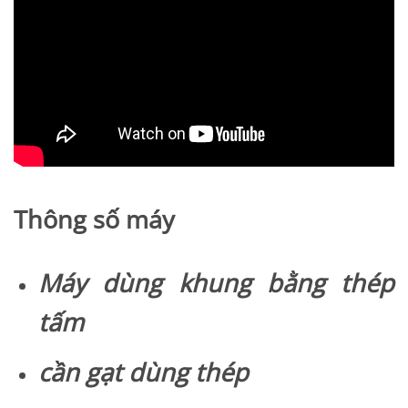
Thông số máy
Máy dùng khung bằng thép
tấm
cần gạt dùng thép