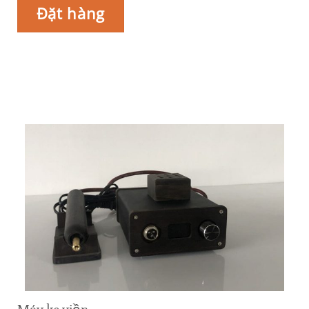
Đặt hàng