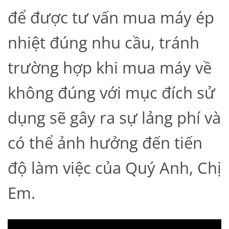
để được tư vấn mua máy ép
nhiệt đúng nhu cầu, tránh
trường hợp khi mua máy về
không đúng với mục đích sử
dụng sẽ gây ra sự lảng phí và
có thể ảnh hưởng đến tiến
độ làm việc của Quý Anh, Chị
Em.