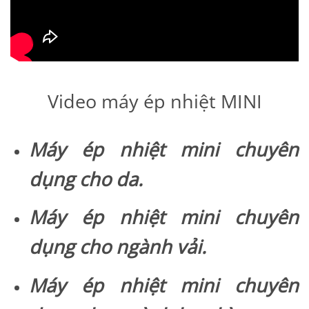
Video máy ép nhiệt MINI
Máy ép nhiệt mini chuyên
dụng cho da.
Máy ép nhiệt mini chuyên
dụng cho ngành vải.
Máy ép nhiệt mini chuyên