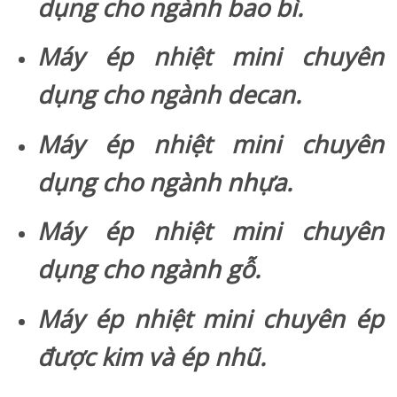
dụng cho ngành bao bì.
Máy ép nhiệt mini chuyên
dụng cho ngành decan.
Máy ép nhiệt mini chuyên
dụng cho ngành nhựa.
Máy ép nhiệt mini chuyên
dụng cho ngành gỗ.
Máy ép nhiệt mini chuyên ép
được kim và ép nhũ.