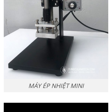
MÁY ÉP NHIỆT MINI