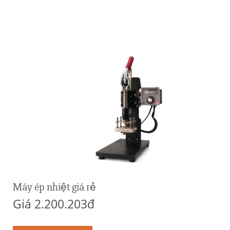
Máy ép nhiệt giá rẻ
Giá 2.200.203đ