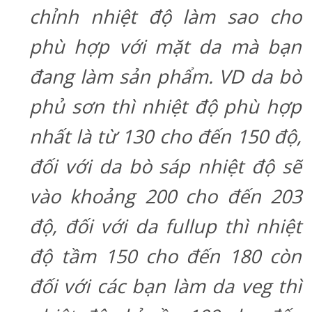
chỉnh nhiệt độ làm sao cho
phù hợp với mặt da mà bạn
đang làm sản phẩm. VD da bò
phủ sơn thì nhiệt độ phù hợp
nhất là từ 130 cho đến 150 độ,
đối với da bò sáp nhiệt độ sẽ
vào khoảng 200 cho đến 203
độ, đối với da fullup thì nhiệt
độ tầm 150 cho đến 180 còn
đối với các bạn làm da veg thì