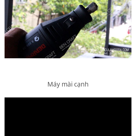
Máy mài cạnh