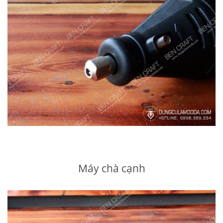
Máy chà cạnh