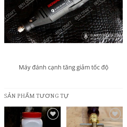
Máy đánh cạnh tăng giảm tốc độ
SẢN PHẨM TƯƠNG TỰ
Add to
Add to