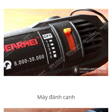
Máy đánh cạnh