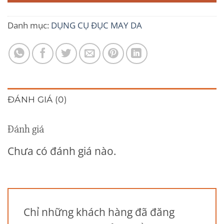
Danh mục:
DỤNG CỤ ĐỤC MAY DA
ĐÁNH GIÁ (0)
Đánh giá
Chưa có đánh giá nào.
Chỉ những khách hàng đã đăng